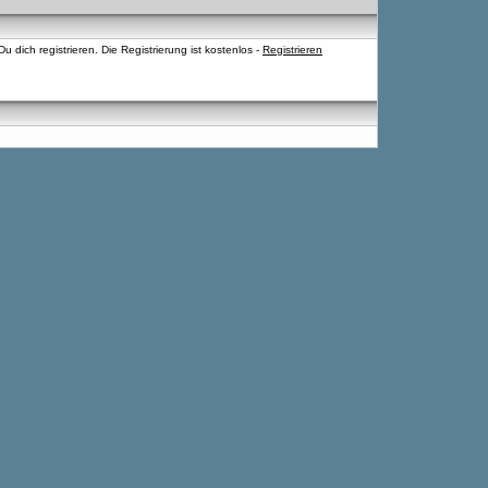
 dich registrieren. Die Registrierung ist kostenlos -
Registrieren