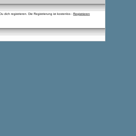
 dich registrieren. Die Registrierung ist kostenlos -
Registrieren