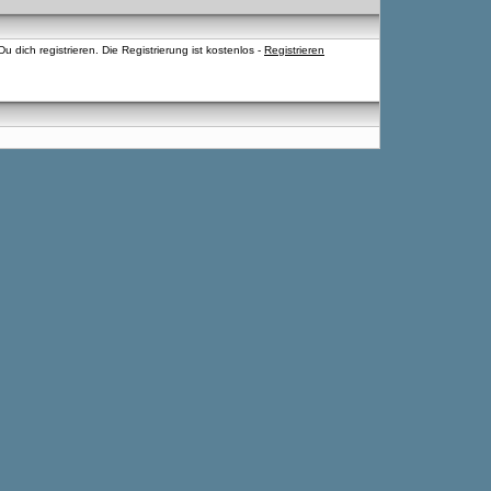
 dich registrieren. Die Registrierung ist kostenlos -
Registrieren