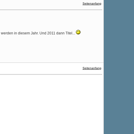
Seitenanfang
 werden in diesem Jahr. Und 2011 dann Titel...
Seitenanfang